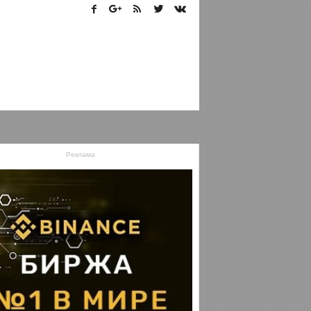
Реклама