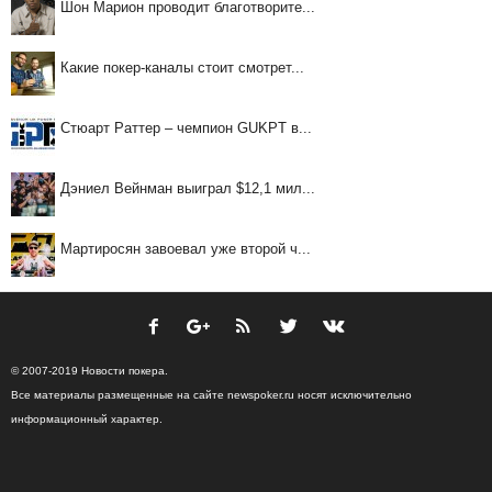
Шон Марион проводит благотворите...
Какие покер-каналы стоит смотрет...
Стюарт Раттер – чемпион GUKPT в...
Дэниел Вейнман выиграл $12,1 мил...
Мартиросян завоевал уже второй ч...
© 2007-2019 Новости покера.
Все материалы размещенные на сайте newspoker.ru носят исключительно
информационный характер.