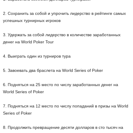
2. Сохранить за собой и упрочить лидерство в рейтинге самых
успешных турнирных игроков
3. Удержать за собой лидерство в количестве заработанных
денег на World Poker Tour
4. Выиграть один из турниров тура
5. Завоевать два браслета на World Series of Poker
6. Подняться на 25 место по числу заработанных денег на
World Series of Poker
7. Подняться на 12 место по числу попаданий в призы на World
Series of Poker
8. Продолжить превращение десяти долларов в сто тысяч на