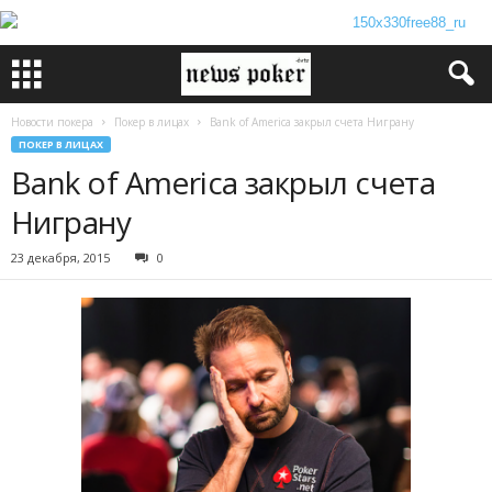
Новости покера
Покер в лицах
Bank of America закрыл счета Ниграну
ПОКЕР В ЛИЦАХ
Bank of America закрыл счета
Ниграну
23 декабря, 2015
0