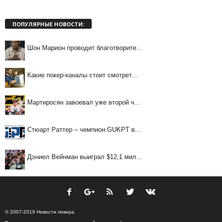
ПОПУЛЯРНЫЕ НОВОСТИ:
Шон Марион проводит благотворите...
Какие покер-каналы стоит смотрет...
Мартиросян завоевал уже второй ч...
Стюарт Раттер – чемпион GUKPT в...
Дэниел Вейнман выиграл $12,1 мил...
© 2007-2019 Новости покера.