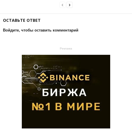
ОСТАВЬТЕ ОТВЕТ
Войдите, чтобы оставить комментарий
Реклама