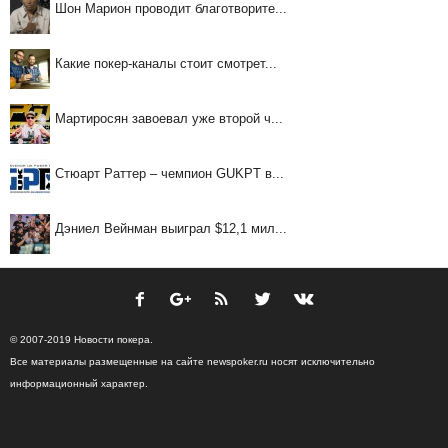
Шон Марион проводит благотворите...
Какие покер-каналы стоит смотрет...
Мартиросян завоевал уже второй ч...
Стюарт Раттер – чемпион GUKPT в...
Дэниел Вейнман выиграл $12,1 мил...
© 2007-2019 Новости покера.
Все материалы размещенные на сайте newspoker.ru носят исключительно
информационный характер.