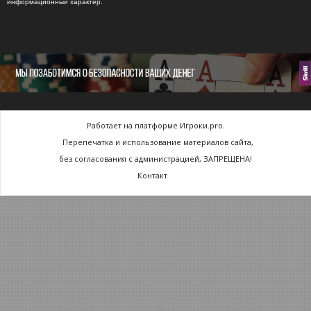
информационный характер.
Работает на платформе Игроки.pro.
Перепечатка и использование материалов сайта,
без согласования с администрацией, ЗАПРЕЩЕНА!
Контакт