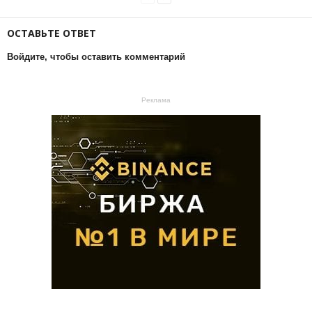
ОСТАВЬТЕ ОТВЕТ
Войдите, чтобы оставить комментарий
Реклама