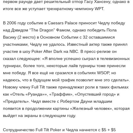
первом раунде дает решительный отпор Гасу Хансену, однако в
итоге все же уступает трехкратному чемпиону WPT.
В 2006 году событие в Caesars Palace приносит Чидлу победу
над Дэвидом “The Dragon” Фамом, однако победить Пола
Васику (2 место) в Основном Событии с 32 оставшимися
участниками, Чидлу не удалось. Известный актер также принял
участие в шоу Poker After Dark на NBC. В пресс-релизе он
сказал следующее: «Я вполне успешно сыграл в телевизионных
турнирах, более того, некоторые лайв турниры тоже принесли
мне победу. Я все ещё не сразился в событиях WSOP, но
надеюсь, что в будущем мой график позволит мне это сделать».
Новому члену Full Tilt также принадлежат роли в таких фильмах
как «Отель «Руанда»», «Траффик», «Опустевший город» и
«Предатель». Чидл вместе с Робертом Дауни младшим
появится в продолжении картины «Железный человек», которая
выйдет на экраны в следующем году.
Сотрудничество Full Tilt Poker и Чидла начнется с $5 + $5