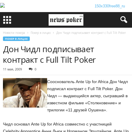
Новости покера
Покер в лицах
Дон Чидл подписывает контракт с Full Tilt Poker
ПОКЕР В ЛИЦАХ
Дон Чидл подписывает
контракт с Full Tilt Poker
11 мая, 2009
0
Сооснователь Ante Up for Africa Дон Чидл
подписал контракт с Full Tilt Poker. Дон
Чидл — выдающийся актер, сыгравший в
известном фильме «Столкновение» и
трилогии «11 друзей Оушена».
Чидл основал Ante Up for Africa совместно с участницей
Celebrity Apprentice Анни Дьюк и Норманом Эпштайном. Ante Up