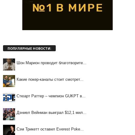
ПОПУЛЯРНЫЕ НОВОСТИ:
Шон Марион проводит благотворите...
Какие покер-каналы стоит смотрет...
Стюарт Раттер – чемпион GUKPT в...
Дэниел Вейнман выиграл $12,1 мил...
Сэм Трикетт оставил Everest Poke...