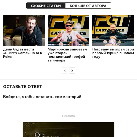
СХОЖИЕ СТАТЬИ
БОЛЬШЕ ОТ АВТОРА
Дван будет вести
Мартиросян завоевал
Негреану выиграл свой
«Durrr’s Game» на ACR
уже второй
первый турнир в новом
Poker
чемпионский трофей
году
за январь
ОСТАВЬТЕ ОТВЕТ
Войдите, чтобы оставить комментарий
Реклама