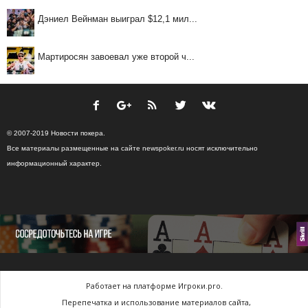
Дэниел Вейнман выиграл $12,1 мил...
Мартиросян завоевал уже второй ч...
© 2007-2019 Новости покера.
Все материалы размещенные на сайте newspoker.ru носят исключительно
информационный характер.
Работает на платформе Игроки.pro.
Перепечатка и использование материалов сайта,