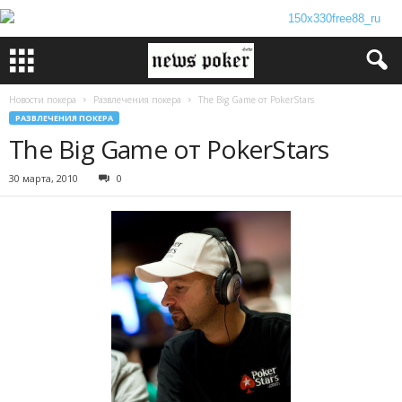
Новости покера
Развлечения покера
The Big Game от PokerStars
РАЗВЛЕЧЕНИЯ ПОКЕРА
The Big Game от PokerStars
30 марта, 2010
0