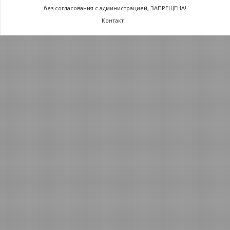
без согласования с администрацией, ЗАПРЕЩЕНА!
Контакт