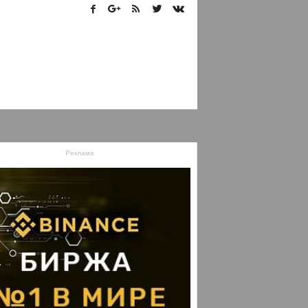
Реклама