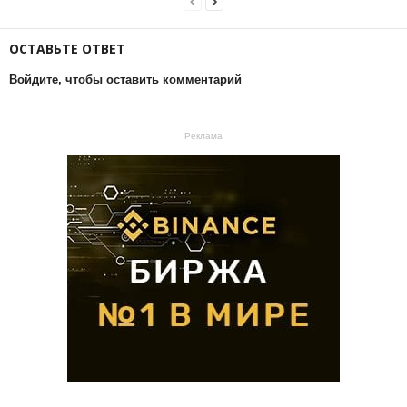
ОСТАВЬТЕ ОТВЕТ
Войдите, чтобы оставить комментарий
Реклама