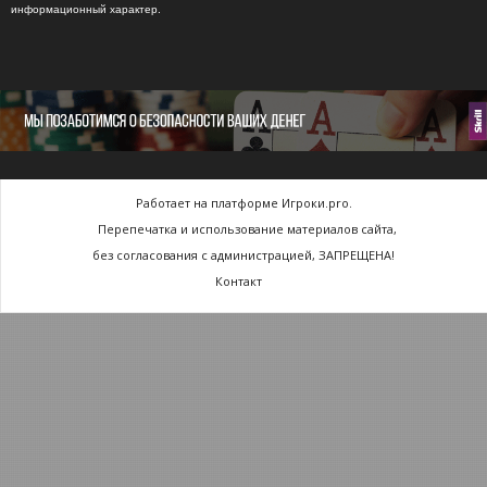
информационный характер.
Работает на платформе Игроки.pro.
Перепечатка и использование материалов сайта,
без согласования с администрацией, ЗАПРЕЩЕНА!
Контакт