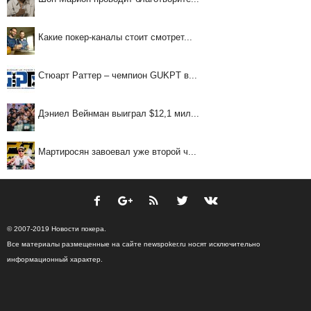
Какие покер-каналы стоит смотрет...
Стюарт Раттер – чемпион GUKPT в...
Дэниел Вейнман выиграл $12,1 мил...
Мартиросян завоевал уже второй ч...
© 2007-2019 Новости покера.
Все материалы размещенные на сайте newspoker.ru носят исключительно
информационный характер.