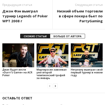
Предыдущая статья
Следующая статья
Джон Фэн выиграл
Низкий объем торговли
турнир Legends of Poker
в сфере покера бьет по
WPT 2008 г
PartyGaming
СХОЖИЕ СТАТЬИ
БОЛЬШЕ ОТ АВТОРА
Дван будет вести
Мартиросян завоевал
Негреану выиграл свой
«Durrr’s Game» на ACR
уже второй
первый турнир в новом
Poker
чемпионский трофей
году
за январь
ОСТАВЬТЕ ОТВЕТ