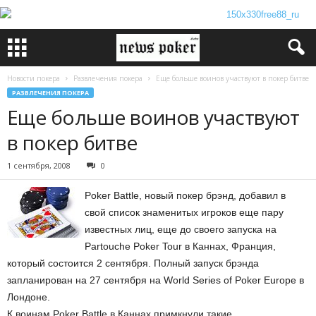
Новости покера
Развлечения покера
Еще больше воинов участвуют в покер битве
РАЗВЛЕЧЕНИЯ ПОКЕРА
Еще больше воинов участвуют
в покер битве
1 сентября, 2008
0
Poker Battle, новый покер брэнд, добавил в
свой список знаменитых игроков еще пару
известных лиц, еще до своего запуска на
Partouche Poker Tour в Каннах, Франция,
который состоится 2 сентября. Полный запуск брэнда
запланирован на 27 сентября на World Series of Poker Europe в
Лондоне.
К воинам Poker Battle в Каннах примкнули такие