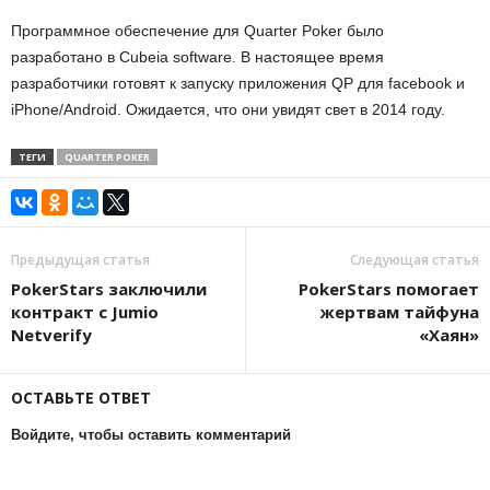
Программное обеспечение для Quarter Poker было
разработано в Cubeia software. В настоящее время
разработчики готовят к запуску приложения QP для facebook и
iPhone/Android. Ожидается, что они увидят свет в 2014 году.
ТЕГИ
QUARTER POKER
Предыдущая статья
Следующая статья
PokerStars заключили
PokerStars помогает
контракт с Jumio
жертвам тайфуна
Netverify
«Хаян»
ОСТАВЬТЕ ОТВЕТ
Войдите, чтобы оставить комментарий