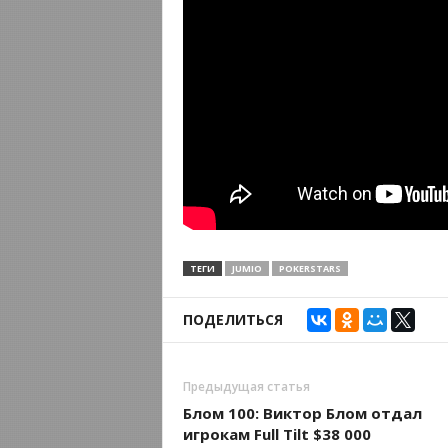
ТЕГИ
JUMIO
POKERSTARS
ПОДЕЛИТЬСЯ
Предыдущая статья
Блом 100: Виктор Блом отдал
игрокам Full Tilt $38 000