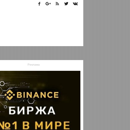
Реклама