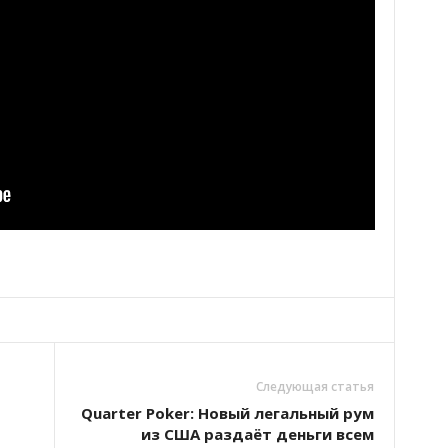
Следующая статья
Quarter Poker: Новый легальный рум
из США раздаёт деньги всем