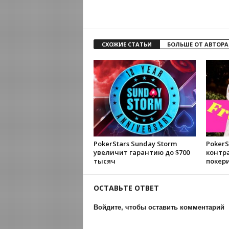
СХОЖИЕ СТАТЬИ
БОЛЬШЕ ОТ АВТОРА
PokerStars Sunday Storm
PokerS
увеличит гарантию до $700
контра
тысяч
покер
ОСТАВЬТЕ ОТВЕТ
Войдите, чтобы оставить комментарий