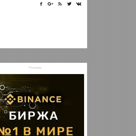
Реклама