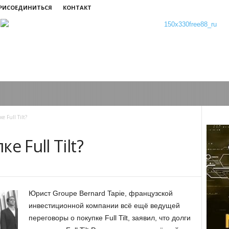
ПРИСОЕДИНИТЬСЯ
КОНТАКТ
 Full Tilt?
е Full Tilt?
Юрист Groupe Bernard Tapie, французской
инвестиционной компании всё ещё ведущей
переговоры о покупке Full Tilt, заявил, что долги