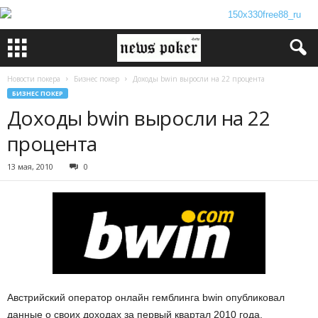
Новости покера
Бизнес покер
Доходы bwin выросли на 22 процента
БИЗНЕС ПОКЕР
Доходы bwin выросли на 22
процента
13 мая, 2010
0
Австрийский оператор онлайн гемблинга bwin опубликовал
данные о своих доходах за первый квартал 2010 года.