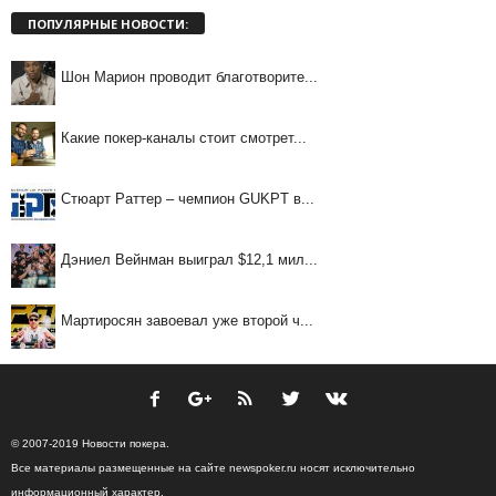
ПОПУЛЯРНЫЕ НОВОСТИ:
Шон Марион проводит благотворите...
Какие покер-каналы стоит смотрет...
Стюарт Раттер – чемпион GUKPT в...
Дэниел Вейнман выиграл $12,1 мил...
Мартиросян завоевал уже второй ч...
© 2007-2019 Новости покера.
Все материалы размещенные на сайте newspoker.ru носят исключительно
информационный характер.