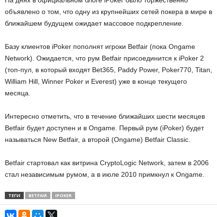
На днях в официальном блоге iPoker было торжественно
объявлено о том, что одну из крупнейших сетей покера в мире в
ближайшем будущем ожидает массовое подкрепление.
Базу клиентов iPoker пополнят игроки Betfair (пока Ongame
Network). Ожидается, что рум Betfair присоединится к iPoker 2
(топ-пул, в который входят Bet365, Paddy Power, Poker770, Titan,
William Hill, Winner Poker и Everest) уже в конце текущего
месяца.
Интересно отметить, что в течение ближайших шести месяцев
Betfair будет доступен и в Ongame. Первый рум (iPoker) будет
называться New Betfair, а второй (Ongame) Betfair Classic.
Betfair стартовал как витрина CryptoLogic Network, затем в 2006
стал независимым румом, а в июле 2010 примкнул к Ongame.
ТЕГИ
BETFAIR
IPOKER