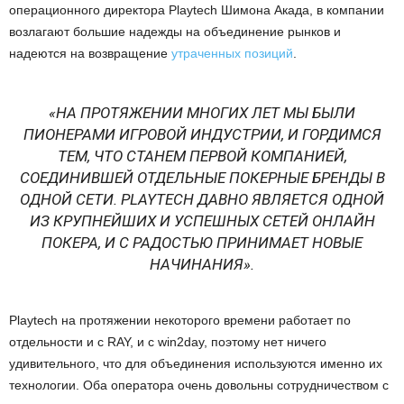
операционного директора Playtech Шимона Акада, в компании
возлагают большие надежды на объединение рынков и
надеются на возвращение
утраченных позиций
.
«НА ПРОТЯЖЕНИИ МНОГИХ ЛЕТ МЫ БЫЛИ
ПИОНЕРАМИ ИГРОВОЙ ИНДУСТРИИ, И ГОРДИМСЯ
ТЕМ, ЧТО СТАНЕМ ПЕРВОЙ КОМПАНИЕЙ,
СОЕДИНИВШЕЙ ОТДЕЛЬНЫЕ ПОКЕРНЫЕ БРЕНДЫ В
ОДНОЙ СЕТИ. PLAYTECH ДАВНО ЯВЛЯЕТСЯ ОДНОЙ
ИЗ КРУПНЕЙШИХ И УСПЕШНЫХ СЕТЕЙ ОНЛАЙН
ПОКЕРА, И С РАДОСТЬЮ ПРИНИМАЕТ НОВЫЕ
НАЧИНАНИЯ».
Playtech на протяжении некоторого времени работает по
отдельности и с RAY, и с win2day, поэтому нет ничего
удивительного, что для объединения используются именно их
технологии. Оба оператора очень довольны сотрудничеством с