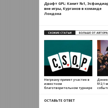
Драфт GPL: Канит №1, Эсфандиа
вне игры, Курганов в команде
Лондона
СХОЖИЕ СТАТЬИ
БОЛЬШЕ ОТ АВТОРА
Негреану примет участие в
Дэние
известном
$12,1 
благотворительном турнире
событ
ОСТАВЬТЕ ОТВЕТ