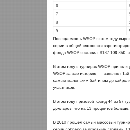
6
7
8
9
Посещаемость WSOP в этом году выросл
серии в общей сложности зарегистриро
фонда WSOP составил $187 109 850, ч
В этом году в турнирах WSOP приняли 
WSOP за всю историю, — заявляет Тай С
самым маленьким бай-ином до хайролл
участников.
В этом году призовой фонд 44 из 57 т
долларов, что на 13 процентов больше,
В 2010 прошёл самый массовый турнир
серии собрало за игровыми столами 3 