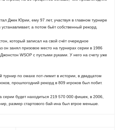
л Джек Юрии, ему 97 лет, участвуя в главном турнире
 устанавливает, а потом бьёт собственный рекорд.
тон, который записал на свой счёт очередное
з он занял призовое место на турнирах серии в 1986
бы Джонстон WSOP c пустыми руками. У него на счету уже
й турнир по омахе пот-лимит в истории, в двадцатом
роков, прошлогодний рекорд в 809 игроков был побит.
ра серии будет находиться 219 570 000 фишек, в 2006,
нир, размер стартового бай-ина был втрое меньше.