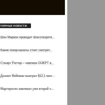
УЛЯРНЫЕ НОВОСТИ:
Шон Марион проводит благотворите...
Какие покер-каналы стоит смотрет...
Стюарт Раттер – чемпион GUKPT в...
Дэниел Вейнман выиграл $12,1 мил...
Мартиросян завоевал уже второй ч...