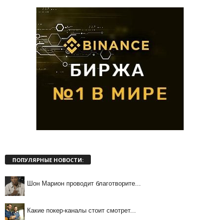
ПОПУЛЯРНЫЕ НОВОСТИ:
Шон Марион проводит благотворите...
Какие покер-каналы стоит смотрет...