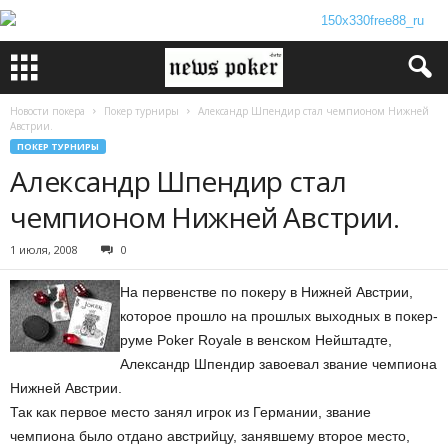
Новости покера
Покер турниры
Александр Шпендир стал чемпионом Нижней
Австрии.
ПОКЕР ТУРНИРЫ
Александр Шпендир стал
чемпионом Нижней Австрии.
1 июля, 2008
0
На первенстве по покеру в Нижней Австрии,
которое прошло на прошлых выходных в покер-
руме Poker Royale в венском Нейштадте,
Александр Шпендир завоевал звание чемпиона
Нижней Австрии.
Так как первое место занял игрок из Германии, звание
чемпиона было отдано австрийцу, занявшему второе место,