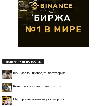
ПОПУЛЯРНЫЕ НОВОСТИ:
Шон Марион проводит благотворите...
Какие покер-каналы стоит смотрет...
Мартиросян завоевал уже второй ч...