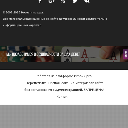
© 2007-2019 Новости покера.
Все материалы размещенные на сайте newspoker.ru носят исключительно
информационный характер.
Работает на платформе Игроки.pro.
Перепечатка и использование материалов сайта,
без согласования с администрацией, ЗАПРЕЩЕНА!
Контакт