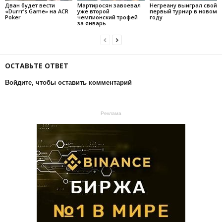
Дван будет вести
Мартиросян завоевал
Негреану выиграл свой
«Durrr’s Game» на ACR
уже второй
первый турнир в новом
Poker
чемпионский трофей
году
за январь
ОСТАВЬТЕ ОТВЕТ
Войдите, чтобы оставить комментарий
Реклама