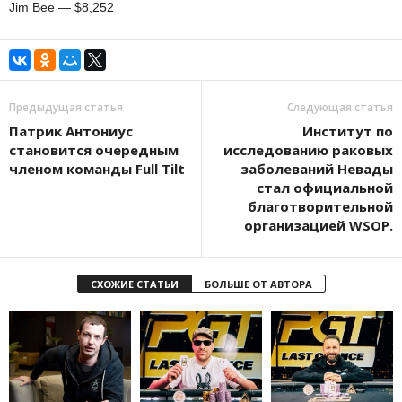
Jim Bee — $8,252
Предыдущая статья
Следующая статья
Патрик Антониус
Институт по
становится очередным
исследованию раковых
членом команды Full Tilt
заболеваний Невады
стал официальной
благотворительной
организацией WSOP.
СХОЖИЕ СТАТЬИ
БОЛЬШЕ ОТ АВТОРА