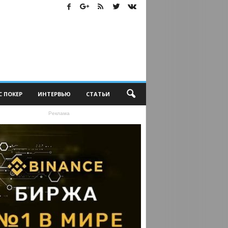
С ПОКЕР
ИНТЕРВЬЮ
СТАТЬИ
Реклама