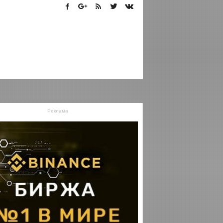
Реклама