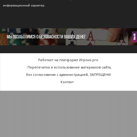
информационный характер.
Работает на платформе Игроки.pro.
Перепечатка и использование материалов сайта,
без согласования с администрацией, ЗАПРЕЩЕНА!
Контакт