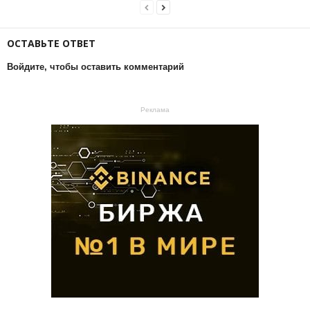
ОСТАВЬТЕ ОТВЕТ
Войдите, чтобы оставить комментарий
Реклама