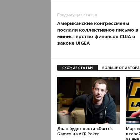
Предыдущая статья
Американские конгрессмены
послали коллективное письмо в
министерство финансов США о
законе UIGEA
СХОЖИЕ СТАТЬИ
БОЛЬШЕ ОТ АВТОРА
Дван будет вести «Durrr’s
Марти
Game» на ACR Poker
второ
за янв