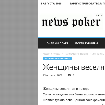
8 АВГУСТА 2026
ЗАРЕГИСТРИРОВАТЬСЯ/
Новости
покера
ОНЛАЙН ПОКЕР
ПОКЕР ТУРНИРЫ
Новости покера
Развлечения покера
Женщины ве
РАЗВЛЕЧЕНИЯ ПОКЕРА
Женщины веселят
23 апреля, 2008
0
Женщины веселятся в покере
Уэльс – когда-то это была эксклюзивн
шляпе: тускло освещенная засекреченн