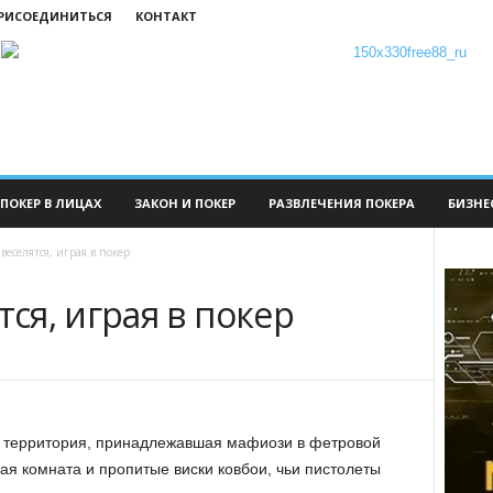
ПРИСОЕДИНИТЬСЯ
КОНТАКТ
ПОКЕР В ЛИЦАХ
ЗАКОН И ПОКЕР
РАЗВЛЕЧЕНИЯ ПОКЕРА
БИЗНЕ
селятся, играя в покер
ся, играя в покер
ая территория, принадлежавшая мафиози в фетровой
ая комната и пропитые виски ковбои, чьи пистолеты