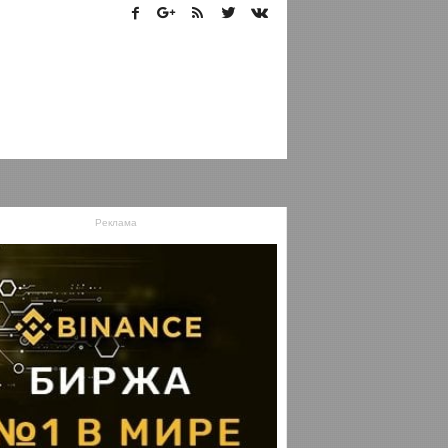
Реклама