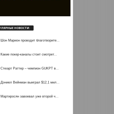
УЛЯРНЫЕ НОВОСТИ:
Шон Марион проводит благотворите...
Какие покер-каналы стоит смотрет...
Стюарт Раттер – чемпион GUKPT в...
Дэниел Вейнман выиграл $12,1 мил...
Мартиросян завоевал уже второй ч...