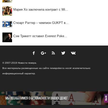
Мария Хо заключила контракт с Wi...
Стюарт Раттер – чемпион GUKPT в...
Сэм Трикетт оставил Everest Poke...
© 2007-2019 Новости покера.
Все материалы размещенные на сайте newspoker.ru носят исключительно
информационный характер.