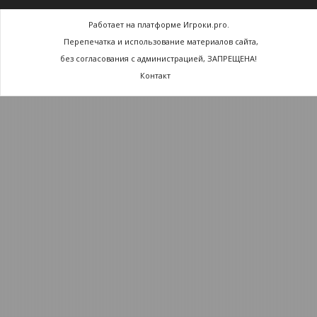
Работает на платформе Игроки.pro.
Перепечатка и использование материалов сайта,
без согласования с администрацией, ЗАПРЕЩЕНА!
Контакт