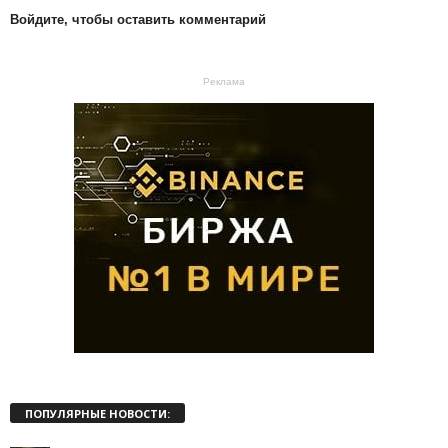
Войдите, чтобы оставить комментарий
Реклама
ПОПУЛЯРНЫЕ НОВОСТИ: