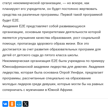
статус некоммерческой организации, — но вскоре, как
планируют его учредители, он будет постоянно жертвовать
средства на различные программы. Первой такой программой
будет E2E.
Академия E2E представляет собой развивающуюся
организацию, основным приоритетами деятельности которой
является улучшение качества образования, рост социальной
помощи, пропаганда здорового образа жизни. Все это
достигается за счет развития образовательных программ для
детей от детского сада до пятого класса школы.
Некоммерческая организация E2E была учреждена по примеру
Южноафриканской академии лидерства для девочек. Академия
лидерства, которая была основана Опрой Уинфри, предлагает
программы, рассчитанные специально на образование
молодых лидеров среди девушек, которые могли бы на равных
соперничать с мужчинами в Южной Африке.