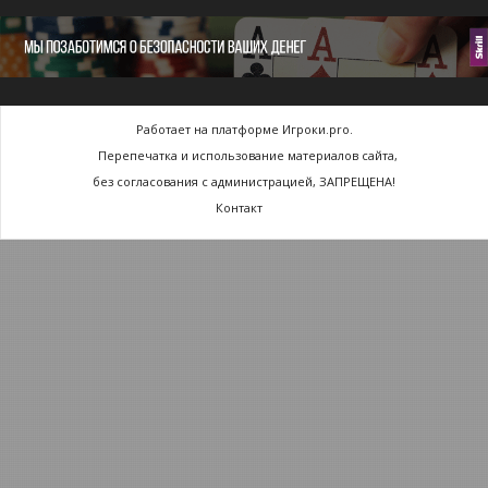
Работает на платформе Игроки.pro.
Перепечатка и использование материалов сайта,
без согласования с администрацией, ЗАПРЕЩЕНА!
Контакт