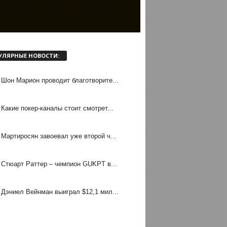
УЛЯРНЫЕ НОВОСТИ:
Шон Марион проводит благотворите...
Какие покер-каналы стоит смотрет...
Мартиросян завоевал уже второй ч...
Стюарт Раттер – чемпион GUKPT в...
Дэниел Вейнман выиграл $12,1 мил...