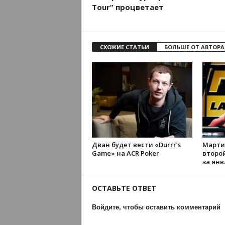
Tour” процветает
СХОЖИЕ СТАТЬИ
БОЛЬШЕ ОТ АВТОРА
Дван будет вести «Durrr’s
Марти
Game» на ACR Poker
второ
за янв
ОСТАВЬТЕ ОТВЕТ
Войдите, чтобы оставить комментарий