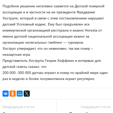
Подобное решение негативно скажется на Датской покерной
ассоциации и в частности на ее президенте Фредерике
Хострупе, который в связи с этим постановлением нарушает
датский Уголовный кодекс. Ему был предъявлен иск
коммерческой организацией ресторана и казино Horesta от
имени датской национальной ассоциации казино за
организацию нелегальных гэмблинг — турниров.
Хоструп утверждает, что он невиновен, так как покер –
неазартная игра.
Представитель Хострупа Генрик Хоффман в интервью для
датской газеты сказал, что
200 000 -300 000 датчан играют в покер по крайней мере один
раз в неделю и более полумиллиона играет регулярно.
Предыдущая статья
Следующая статья