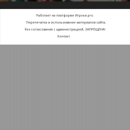
Работает на платформе Игроки.pro.
Перепечатка и использование материалов сайта,
без согласования с администрацией, ЗАПРЕЩЕНА!
Контакт