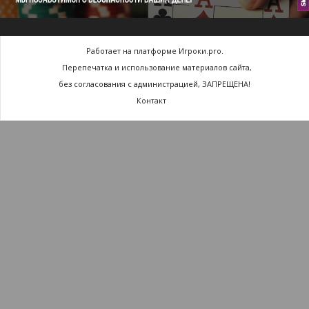
Работает на платформе Игроки.pro.
Перепечатка и использование материалов сайта,
без согласования с администрацией, ЗАПРЕЩЕНА!
Контакт