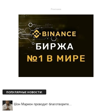
Реклама
ПОПУЛЯРНЫЕ НОВОСТИ:
Шон Марион проводит благотворите...