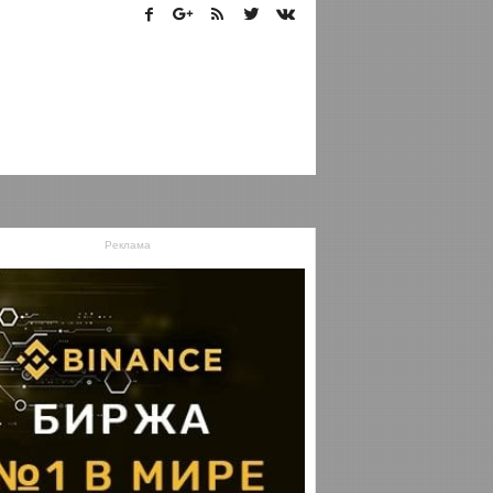
Реклама