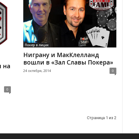
Покер в лицах
Ниграну и МакКлелланд
вошли в «Зал Славы Покера»
 на
24 октября, 2014
0
0
Страница 1 из 2