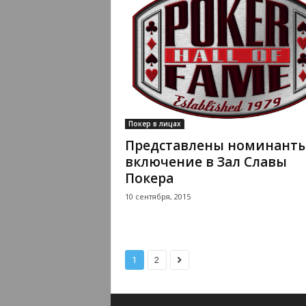
Покер в лицах
Представлены номинанты
включение в Зал Славы
Покера
10 сентября, 2015
1
2