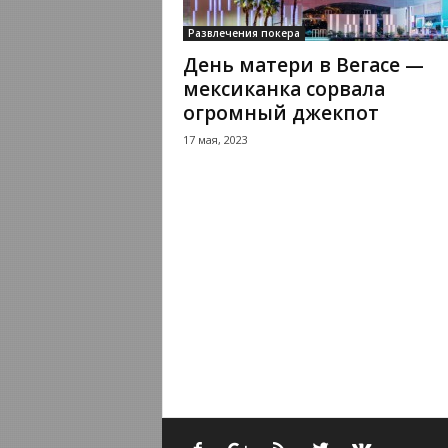
Развлечения покера
День матери в Вегасе —
мексиканка сорвала
огромный джекпот
17 мая, 2023