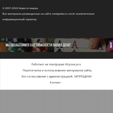
© 2007-2019 Новости покера.
Все материалы размещенные на сайте newspoker.ru носят исключительно
информационный характер.
Работает на платформе Игроки.pro.
Перепечатка и использование материалов сайта,
без согласования с администрацией, ЗАПРЕЩЕНА!
Контакт