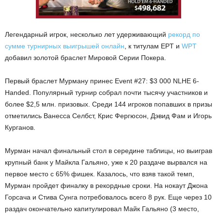
Легендарный игрок, несколько лет удерживающий
рекорд по
сумме турнирных выигрышей онлайн
, к титулам EPT и
WPT
добавил золотой браслет Мировой Серии Покера.
Первый браслет Мурману принес Event #27: $3 000 NLHE 6-
Handed. Популярный турнир собрал почти тысячу участников и
более $2,5 млн. призовых. Среди 144 игроков попавших в призы
отметились Ванесса Селбст, Крис Фергюсон, Дэвид Фам и Игорь
Курганов.
Мурман начал финальный стол в середине таблицы, но выиграв
крупный банк у Майкла Гальяно, уже к 20 раздаче вырвался на
первое место с 65% фишек. Казалось, что взяв такой темп,
Мурман пройдет финалку в рекордные сроки. На нокаут Джона
Горсача и Стива Сунга потребовалось всего 8 рук. Еще через 10
раздач окончательно капитулировал Майк Гальяно (3 место,