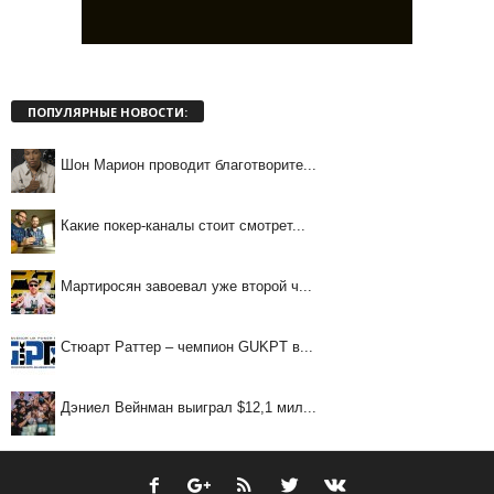
ПОПУЛЯРНЫЕ НОВОСТИ:
Шон Марион проводит благотворите...
Какие покер-каналы стоит смотрет...
Мартиросян завоевал уже второй ч...
Стюарт Раттер – чемпион GUKPT в...
Дэниел Вейнман выиграл $12,1 мил...