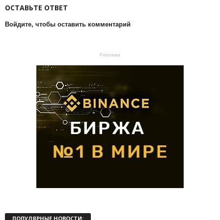
ОСТАВЬТЕ ОТВЕТ
Войдите, чтобы оставить комментарий
Реклама
ПОПУЛЯРНЫЕ НОВОСТИ: