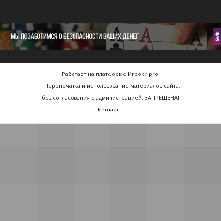
Работает на платформе Игроки.pro.
Перепечатка и использование материалов сайта,
без согласования с администрацией, ЗАПРЕЩЕНА!
Контакт