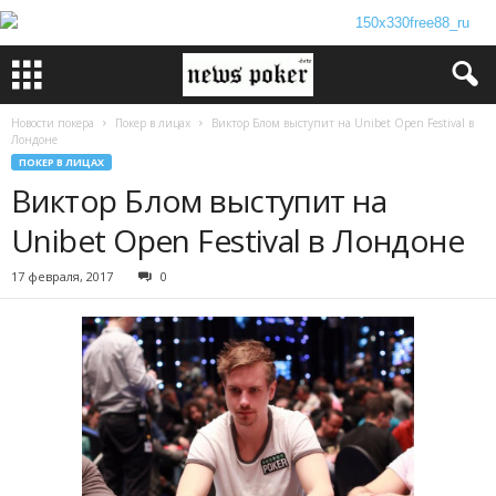
Новости покера
Покер в лицах
Виктор Блом выступит на Unibet Open Festival в
Лондоне
ПОКЕР В ЛИЦАХ
Виктор Блом выступит на
Unibet Open Festival в Лондоне
17 февраля, 2017
0