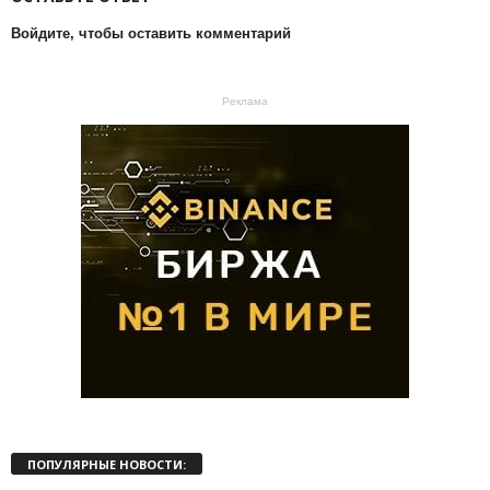
Войдите, чтобы оставить комментарий
Реклама
ПОПУЛЯРНЫЕ НОВОСТИ: