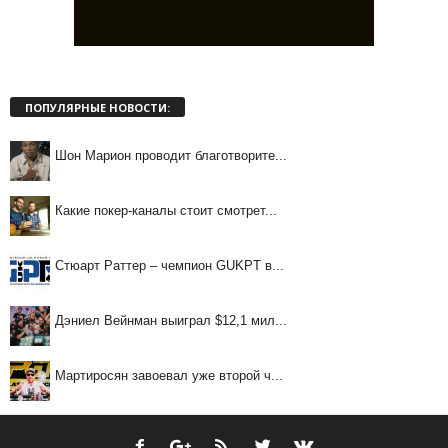
ПОПУЛЯРНЫЕ НОВОСТИ:
Шон Марион проводит благотворите...
Какие покер-каналы стоит смотрет...
Стюарт Раттер – чемпион GUKPT в...
Дэниел Вейнман выиграл $12,1 мил...
Мартиросян завоевал уже второй ч...