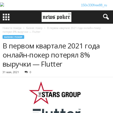
Новости покера
Бизнес покер
В первом квартале 2021 года онлайн-покер
потерял 8% выручки — Flutter
БИЗНЕС ПОКЕР
В первом квартале 2021 года
онлайн-покер потерял 8%
выручки — Flutter
31 мая, 2021
0