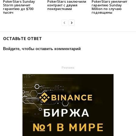
PokerStars Sunday
PokerStars заключили
PokerStars увеличит
Storm увеличит
контракт с двумя
гарантию Sunday
гарантию до $700
покеристками
Million по случаю
тысяч
годовщины
ОСТАВЬТЕ ОТВЕТ
Войдите, чтобы оставить комментарий
Реклама