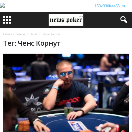
Новости покера
Теги
Ченс Корнут
Тег: Ченс Корнут