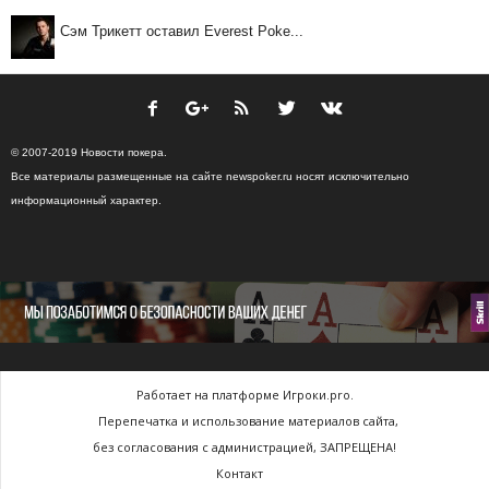
Сэм Трикетт оставил Everest Poke...
© 2007-2019 Новости покера.
Все материалы размещенные на сайте newspoker.ru носят исключительно
информационный характер.
Работает на платформе Игроки.pro.
Перепечатка и использование материалов сайта,
без согласования с администрацией, ЗАПРЕЩЕНА!
Контакт