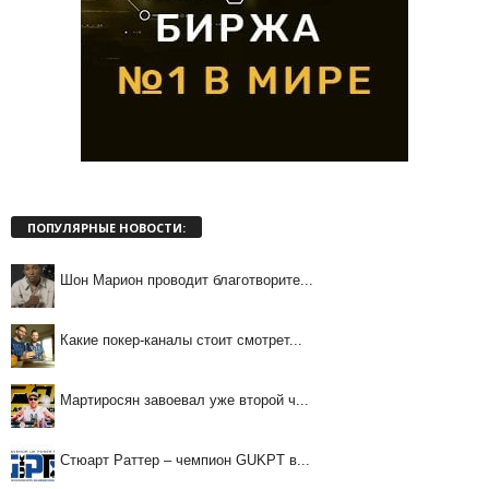
ПОПУЛЯРНЫЕ НОВОСТИ:
Шон Марион проводит благотворите...
Какие покер-каналы стоит смотрет...
Мартиросян завоевал уже второй ч...
Стюарт Раттер – чемпион GUKPT в...