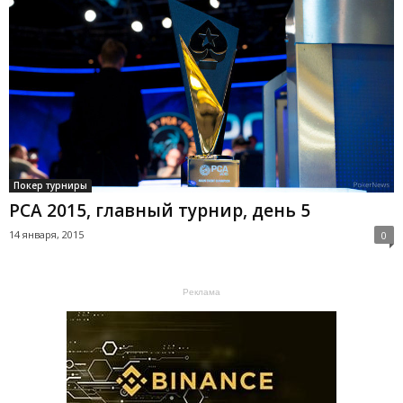
Покер турниры
PCA 2015, главный турнир, день 5
14 января, 2015
0
Реклама