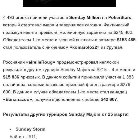
4 493 игрока приняли участие в
Sunday Million
на
PokerStars
,
который стартовал вчера и завершился сегодня. Фактический
прайзпул ивента превысил миллионную гарантию на $245 400.
Обладателем 1-го места и главной выплаты в размере
$158 485
стал пользователь с никнеймом
«komarolo22»
из Уругвая.
Россиянин
«airelleRoug»
продемонстрировал неплохой
результат в другом турнире Sunday Majors за $215 – 4-е место и
$15 836
призовых. В данном событии принимали участие 1 383
онлайнера, сформировавшие призовой фонд в размере $276
600. В данном случае обладателем 1-го места стал канадец
«Bananazoo»
, получив в дополнение к победе
$42 607
.
Результаты других турниров Sunday Majors от 25 марта:
Sunday Storm
Бай-ин – $11,