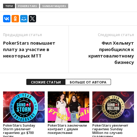
ТЕГИ
POKERSTARS
SUNDAY MAJORS
Предыдущая статья
Следующая статья
PokerStars повышает
Фил Хельмут
плату за участие в
приобщился к
некоторых MTT
криптовалютному
бизнесу
СХОЖИЕ СТАТЬИ
БОЛЬШЕ ОТ АВТОРА
PokerStars Sunday
PokerStars заключили
PokerStars увеличит
Storm увеличит
контракт с двумя
гарантию Sunday
гарантию до $700
покеристками
Million по случаю
тысяч
годовщины