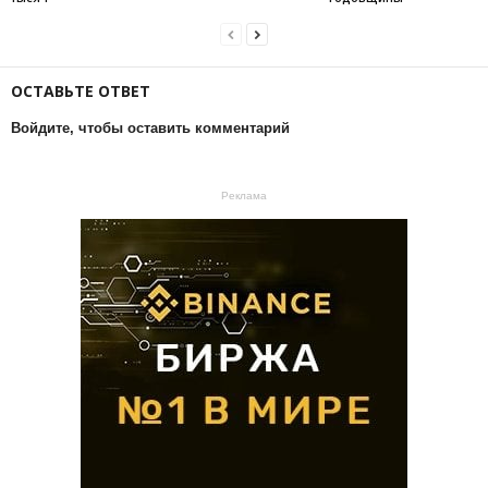
ОСТАВЬТЕ ОТВЕТ
Войдите, чтобы оставить комментарий
Реклама