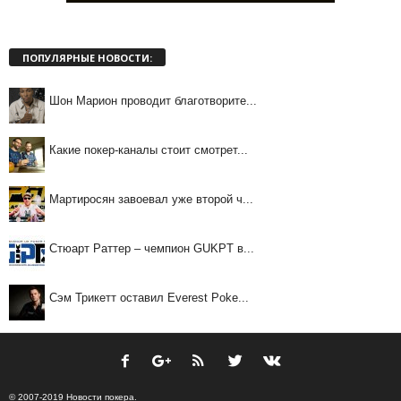
ПОПУЛЯРНЫЕ НОВОСТИ:
Шон Марион проводит благотворите...
Какие покер-каналы стоит смотрет...
Мартиросян завоевал уже второй ч...
Стюарт Раттер – чемпион GUKPT в...
Сэм Трикетт оставил Everest Poke...
© 2007-2019 Новости покера.