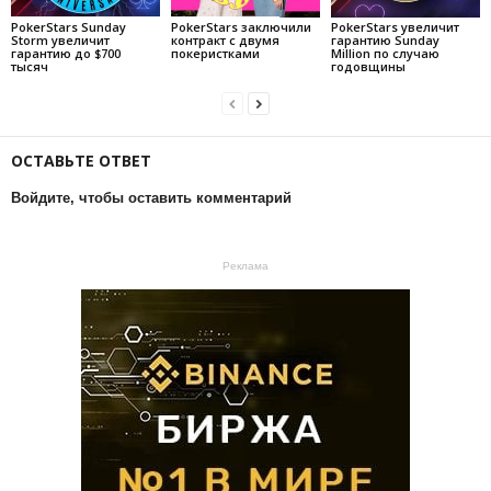
PokerStars Sunday
PokerStars заключили
PokerStars увеличит
Storm увеличит
контракт с двумя
гарантию Sunday
гарантию до $700
покеристками
Million по случаю
тысяч
годовщины
ОСТАВЬТЕ ОТВЕТ
Войдите, чтобы оставить комментарий
Реклама