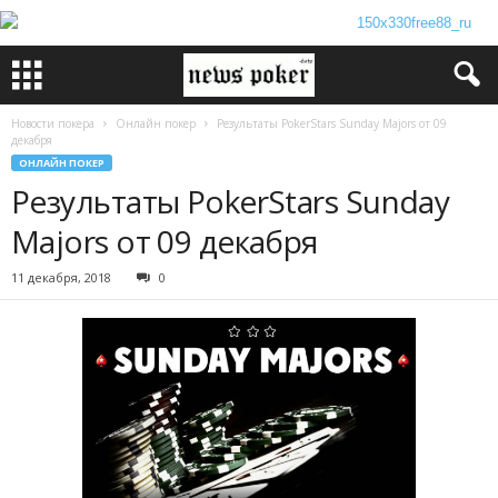
Новости покера
Онлайн покер
Результаты PokerStars Sunday Majors от 09
декабря
ОНЛАЙН ПОКЕР
Результаты PokerStars Sunday
Majors от 09 декабря
11 декабря, 2018
0