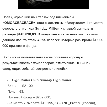
Поляк, играющий на Старзах под никнеймом
«OMGACEACEACE»
, стал счастливым обладателем 1-го места
очередного турнира
Sunday Million
и главной выплаты в
размере
$143 898,63
. В минувшее воскресенье участниками
данного ивента стали 4 295 человек, которые разыграли $1 065
000 призового фонда.
Российские пользователи вновь показали хорошую
результативность в хайроллерах, отметившись в ТОПах
следующих событий воскресной линейки:
High Roller Club Sunday High Roller
Бай-ин – $2 100,
Поле – 63,
Призовой фонд – $202 000,
5-е место и выплата $16 195,73 –
«NL_Profit»
(Россия),