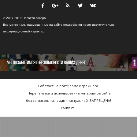
© 2007-2019 Новости покера.
Все материалы размещенные на сайте newspoker.ru носят исключительно
информационный характер.
Работает на платформе Игроки.pro.
Перепечатка и использование материалов сайта,
без согласования с администрацией, ЗАПРЕЩЕНА!
Контакт