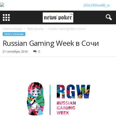
Новости покера
Пресс-релизы
Russian Gaming Week в Сочи
ПРЕСС-РЕЛИЗЫ
Russian Gaming Week в Сочи
21 сентября, 2014
0