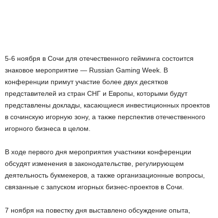
5-6 ноября в Сочи для отечественного гейминга состоится
знаковое мероприятие — Russian Gaming Week. В
конференции примут участие более двух десятков
представителей из стран СНГ и Европы, которыми будут
представлены доклады, касающиеся инвестиционных проектов
в сочинскую игорную зону, а также перспектив отечественного
игорного бизнеса в целом.
В ходе первого дня мероприятия участники конференции
обсудят изменения в законодательстве, регулирующем
деятельность букмекеров, а также организационные вопросы,
связанные с запуском игорных бизнес-проектов в Сочи.
7 ноября на повестку дня выставлено обсуждение опыта,