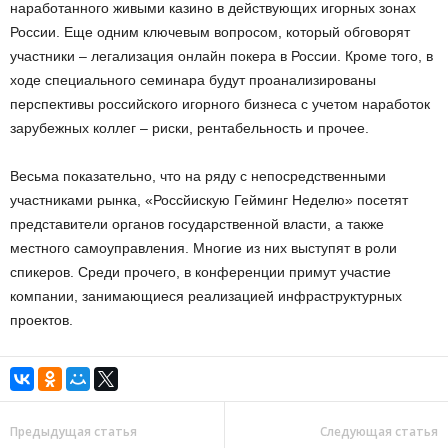
наработанного живыми казино в действующих игорных зонах
России. Еще одним ключевым вопросом, который обговорят
участники – легализация онлайн покера в России. Кроме того, в
ходе специального семинара будут проанализированы
перспективы российского игорного бизнеса с учетом наработок
зарубежных коллег – риски, рентабельность и прочее.
Весьма показательно, что на ряду с непосредственными
участниками рынка, «Россйискую Гейминг Неделю» посетят
представители органов государственной власти, а также
местного самоуправления. Многие из них выступят в роли
спикеров. Среди прочего, в конференции примут участие
компании, занимающиеся реализацией инфраструктурных
проектов.
Предыдущая статья
Следующая статья