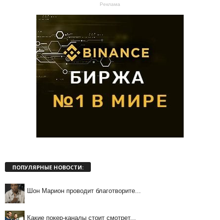
Реклама
ПОПУЛЯРНЫЕ НОВОСТИ:
Шон Марион проводит благотворите...
Какие покер-каналы стоит смотрет...