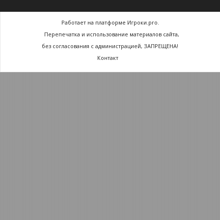
Работает на платформе Игроки.pro.
Перепечатка и использование материалов сайта,
без согласования с администрацией, ЗАПРЕЩЕНА!
Контакт