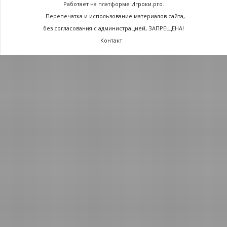
Работает на платформе Игроки.pro.
Перепечатка и использование материалов сайта,
без согласования с администрацией, ЗАПРЕЩЕНА!
Контакт