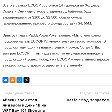
Всего в рамках ECOOP состоится 14 турниров по Холдему,
Омахе и Семикарточному стад-покеру, бай-ины, будут
варьироваться от $100 до $2 500, общая сумма
гарантированного призового фонда составит $4, 55М.
Эрик Бут, глава PaddyPowerPoker заявил: «Мы очень хотим
поскорее начать ECOOP IV, увлекательную серию турниров. В
прошлом году, один из наших лучших игроков, Эоган О`Ди,
выиграл ECOOP III, мы надеемся, что ему удастся повторить
прошлогодний успех. Победа на ECOOP – мечта многих игроков
в покер, пришло время осуществить эту мечту!»
Предыдущая статья
Следующая статья
Айзек Бэрон стал
Betfair под запретом
лидером в день 1В на
WPT Bay 101 Shooting