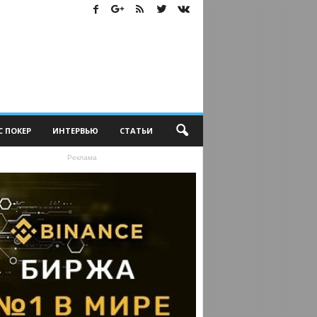
С ПОКЕР
ИНТЕРВЬЮ
СТАТЬИ
Реклама