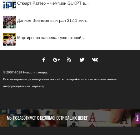
Стюарт Раттер – чемпион GUKPT в...
Дэниел Вейнман выиграл $12,1 мил...
Мартиросян завоевал уже второй ч...
© 2007-2019 Новости покера.
Все материалы размещенные на сайте newspoker.ru носят исключительно
информационный характер.