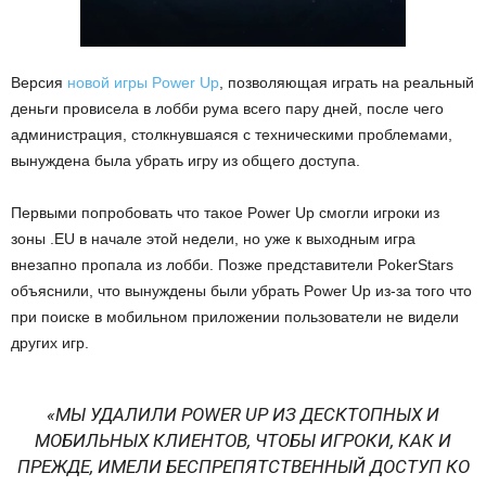
Версия
новой игры Power Up
, позволяющая играть на реальный
деньги провисела в лобби рума всего пару дней, после чего
администрация, столкнувшаяся с техническими проблемами,
вынуждена была убрать игру из общего доступа.
Первыми попробовать что такое Power Up смогли игроки из
зоны .EU в начале этой недели, но уже к выходным игра
внезапно пропала из лобби. Позже представители PokerStars
объяснили, что вынуждены были убрать Power Up из-за того что
при поиске в мобильном приложении пользователи не видели
других игр.
«МЫ УДАЛИЛИ POWER UP ИЗ ДЕСКТОПНЫХ И
МОБИЛЬНЫХ КЛИЕНТОВ, ЧТОБЫ ИГРОКИ, КАК И
ПРЕЖДЕ, ИМЕЛИ БЕСПРЕПЯТСТВЕННЫЙ ДОСТУП КО