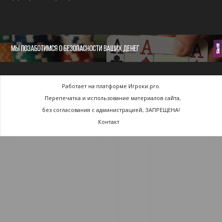
Работает на платформе Игроки.pro.
Перепечатка и использование материалов сайта,
без согласования с администрацией, ЗАПРЕЩЕНА!
Контакт