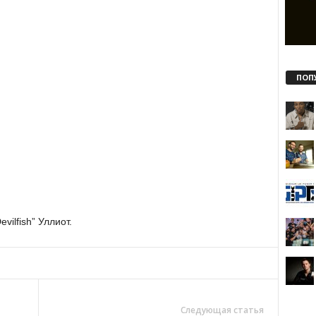
ПОП
ilfish” Уллиот.
Следующая статья