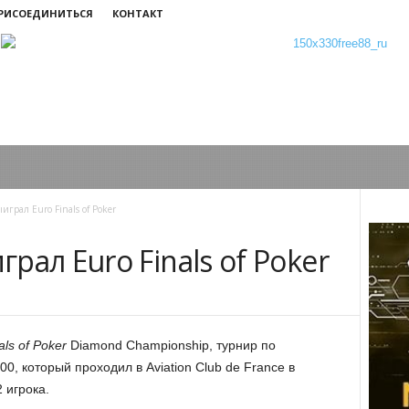
ПРИСОЕДИНИТЬСЯ
КОНТАКТ
грал Euro Finals of Poker
рал Euro Finals of Poker
als
of
Poker
Diamond Championship, турнир по
0, который проходил в Aviation Club de France в
 игрока.