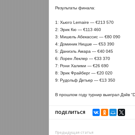
Результаты финала:
1: Хьюго Lemaire — €213 570
2: Эрик Кю — €113 460
3: Мишель Абекассис — €80 090
4: Доминик Ницше — €53 390
5: Даниэль Амара — €40 045
6: Лорен Леклер — €33 370
7: Рони Халими — €26 690
8: Эрик Фрайберг — €20 020
9: Рудольф Детьер — €13 350
В прошлом году турнир выиграл Дэйв “Dev
ПОДЕЛИТЬСЯ
Предыдущая статья