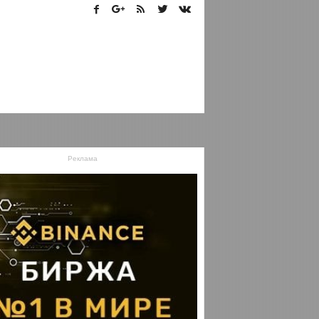
Реклама